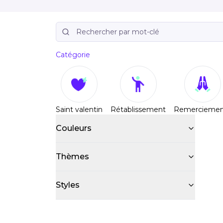
Catégorie
Saint valentin
Rétablissement
Remerciemen
Couleurs
Thèmes
Styles