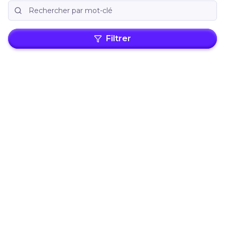
Filtrer