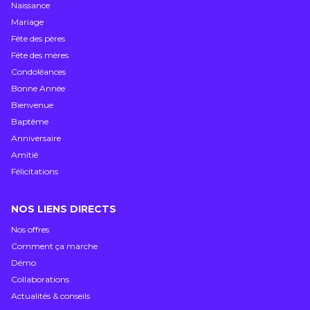
Naissance
Mariage
Fête des pères
Fête des mères
Condoléances
Bonne Année
Bienvenue
Baptême
Anniversaire
Amitié
Félicitations
NOS LIENS DIRECTS
Nos offres
Comment ça marche
Démo
Collaborations
Actualités & conseils