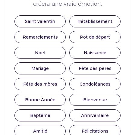
créera une vraie émotion.
Saint valentin
Rétablissement
Remerciements
Pot de départ
Noël
Naissance
Mariage
Fête des pères
Fête des mères
Condoléances
Bonne Année
Bienvenue
Baptême
Anniversaire
Amitié
Félicitations