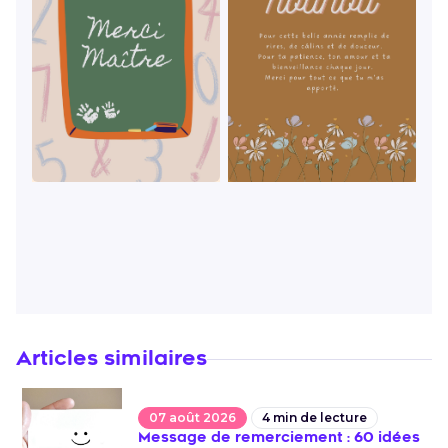
Articles similaires
07 août 2026
4
min de lecture
Message de remerciement : 60 idées