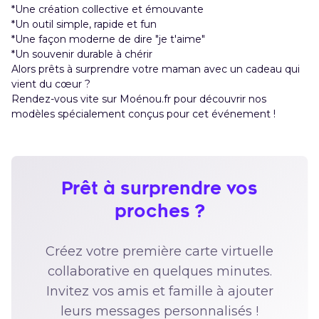
*Une création collective et émouvante
*Un outil simple, rapide et fun
*Une façon moderne de dire "je t'aime"
*Un souvenir durable à chérir
Alors prêts à surprendre votre maman avec un cadeau qui
vient du cœur ?
Rendez-vous vite sur
Moénou.fr
pour découvrir nos
modèles
spécialement conçus pour cet événement !
Prêt à surprendre vos
proches ?
Créez votre première carte virtuelle
collaborative en quelques minutes.
Invitez vos amis et famille à ajouter
leurs messages personnalisés !