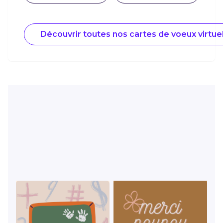
Découvrir toutes nos cartes de voeux virtue