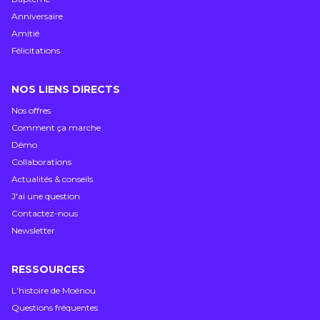
Anniversaire
Amitié
Félicitations
NOS LIENS DIRECTS
Nos offres
Comment ça marche
Démo
Collaborations
Actualités & conseils
J'ai une question
Contactez-nous
Newsletter
RESSOURCES
L'histoire de Moénou
Questions fréquentes