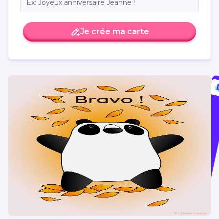
Je crée ma carte