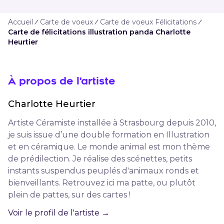
Accueil
Carte de voeux
Carte de voeux Félicitations
Carte de félicitations illustration panda Charlotte
Heurtier
À propos de l'artiste
Charlotte
Heurtier
Artiste Céramiste installée à Strasbourg depuis 2010,
je suis issue d’une double formation en Illustration
et en céramique. Le monde animal est mon thème
de prédilection. Je réalise des scénettes, petits
instants suspendus peuplés d'animaux ronds et
bienveillants. Retrouvez ici ma patte, ou plutôt
plein de pattes, sur des cartes !
Voir le profil de l'artiste →