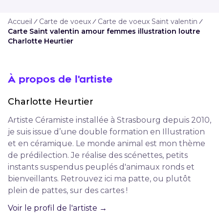
Accueil
Carte de voeux
Carte de voeux Saint valentin
Carte Saint valentin amour femmes illustration loutre
Charlotte Heurtier
À propos de l'artiste
Charlotte
Heurtier
Artiste Céramiste installée à Strasbourg depuis 2010,
je suis issue d’une double formation en Illustration
et en céramique. Le monde animal est mon thème
de prédilection. Je réalise des scénettes, petits
instants suspendus peuplés d'animaux ronds et
bienveillants. Retrouvez ici ma patte, ou plutôt
plein de pattes, sur des cartes !
Voir le profil de l'artiste →